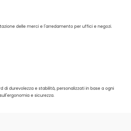
tazione delle merci e l'arredamento per uffici e negozi.
rd di durevolezza e stabilità, personalizzati in base a ogni
sull'ergonomia e sicurezza.