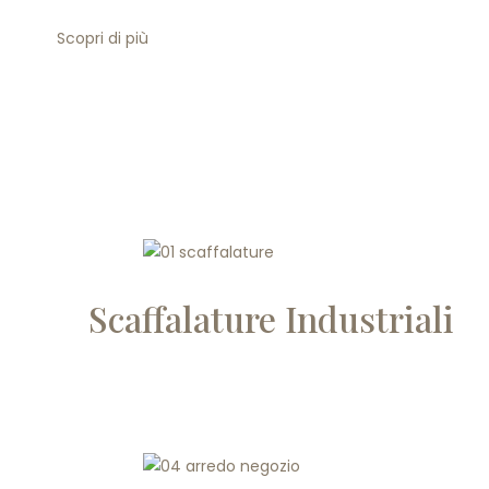
Scopri di più
Scaffalature Industriali