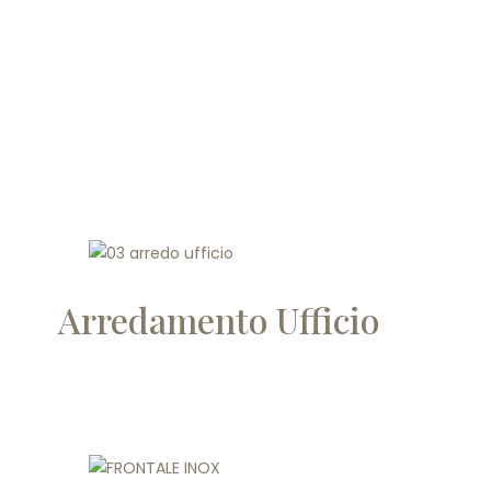
Arredamento Ufficio