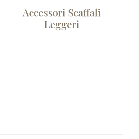
Accessori Scaffali
Leggeri