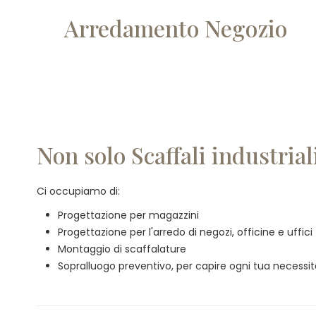
Arredamento Negozio
Non solo Scaffali industrial
Ci occupiamo di:
Progettazione per magazzini
Progettazione per l'arredo di negozi, officine e uffici
Montaggio di scaffalature
Sopralluogo preventivo, per capire ogni tua necessi