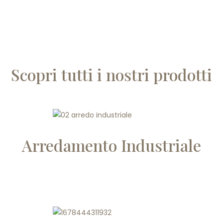
Scopri tutti i nostri prodotti
Arredamento Industriale