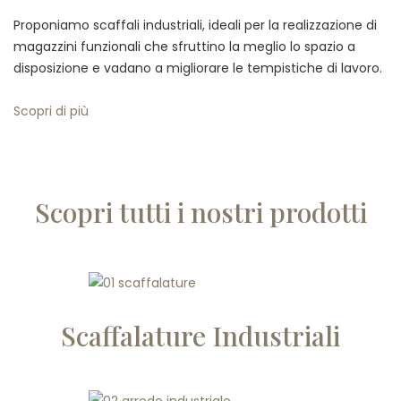
Proponiamo scaffali industriali, ideali per la realizzazione di
magazzini funzionali che sfruttino la meglio lo spazio a
disposizione e vadano a migliorare le tempistiche di lavoro.
Scopri di più
Scopri tutti i nostri prodotti
Scaffalature Industriali