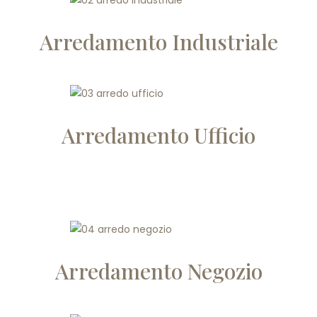
Arredamento Industriale
Arredamento Ufficio
Arredamento Negozio