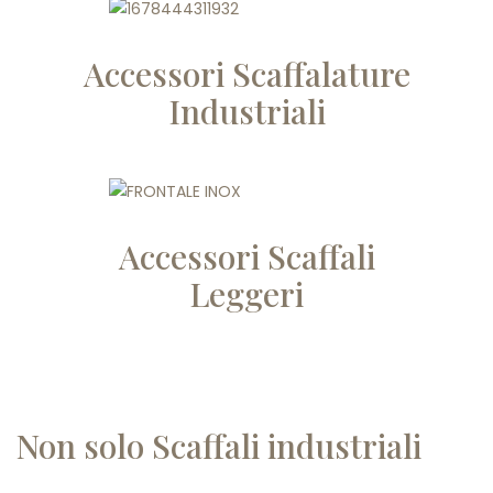
Accessori Scaffalature
Industriali
Accessori Scaffali
Leggeri
Non solo Scaffali industriali