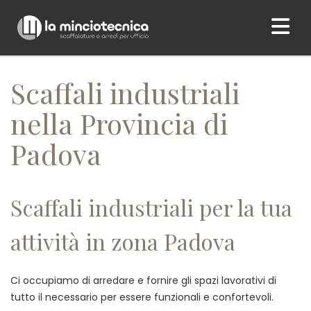
Home
/ Scaffali industriali nella Provincia di Padova
Scaffali industriali
nella Provincia di
Padova
Scaffali industriali per la tua
attività in zona Padova
Ci occupiamo di arredare e fornire gli spazi lavorativi di
tutto il necessario per essere funzionali e confortevoli.