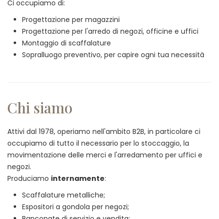
Ci occupiamo di:
Progettazione per magazzini
Progettazione per l'arredo di negozi, officine e uffici
Montaggio di scaffalature
Sopralluogo preventivo, per capire ogni tua necessità
Chi siamo
Attivi dal 1978, operiamo nell'ambito B2B, in particolare ci
occupiamo di tutto il necessario per lo stoccaggio, la
movimentazione delle merci e l'arredamento per uffici e
negozi.
Produciamo
internamente
:
Scaffalature metalliche;
Espositori a gondola per negozi;
Banconate di servizio e vendita;