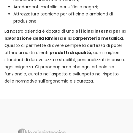
Arredamenti metallici per uffici e negozi;
Attrezzature tecniche per officine e ambienti di
produzione.
La nostra azienda è dotata di una
officina interna per la
lavorazione della lamiera e la carpenteria metallica
.
Questo ci permette di avere sempre la certezza di poter
offrire ai nostri clienti
prodotti di qualità
, con i migliori
standard di durevolezza e stabilità, personalizzati in base a
ogni esigenza. Ci preoccupiamo che ogni articolo sia
funzionale, curato nell'aspetto e sviluppato nel rispetto
delle normative sull'ergonomia e sicurezza.