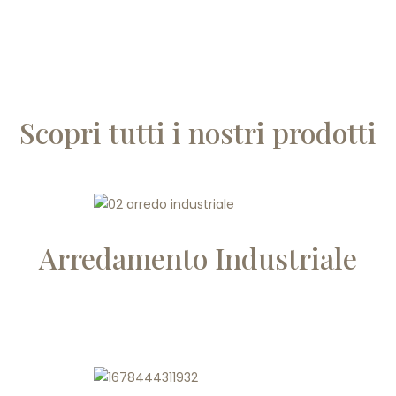
Scopri tutti i nostri prodotti
Arredamento Industriale