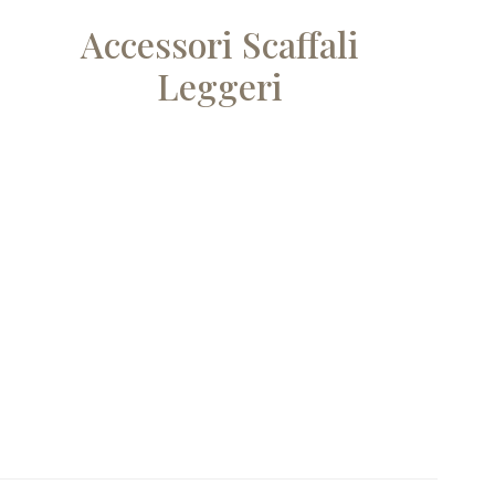
Accessori Scaffali
Leggeri