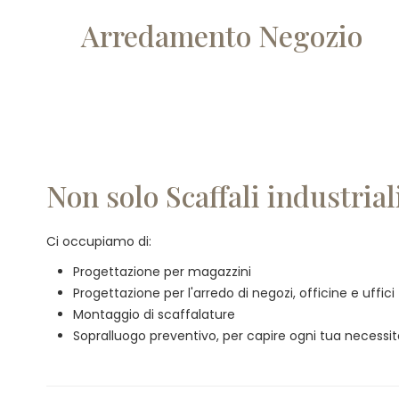
Arredamento Negozio
Non solo Scaffali industrial
Ci occupiamo di:
Progettazione per magazzini
Progettazione per l'arredo di negozi, officine e uffici
Montaggio di scaffalature
Sopralluogo preventivo, per capire ogni tua necessi