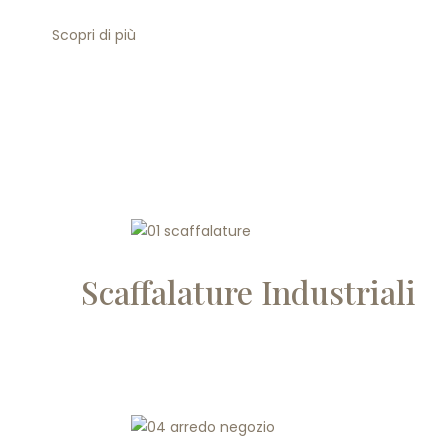
Scopri di più
Scaffalature Industriali