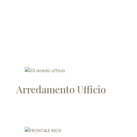
Arredamento Ufficio