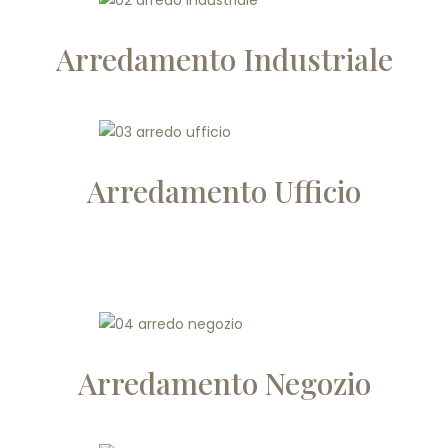
Arredamento Industriale
Arredamento Ufficio
Arredamento Negozio