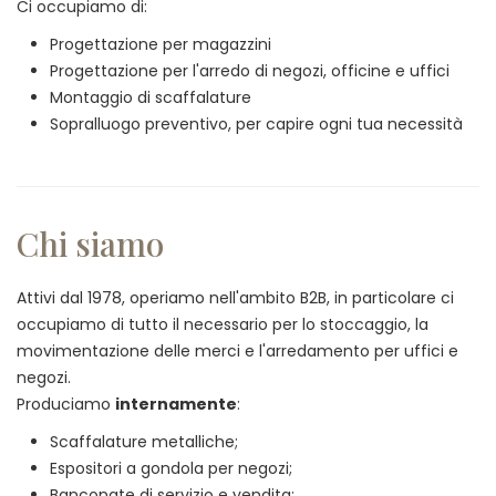
Ci occupiamo di:
Progettazione per magazzini
Progettazione per l'arredo di negozi, officine e uffici
Montaggio di scaffalature
Sopralluogo preventivo, per capire ogni tua necessità
Chi siamo
Attivi dal 1978, operiamo nell'ambito B2B, in particolare ci
occupiamo di tutto il necessario per lo stoccaggio, la
movimentazione delle merci e l'arredamento per uffici e
negozi.
Produciamo
internamente
:
Scaffalature metalliche;
Espositori a gondola per negozi;
Banconate di servizio e vendita;