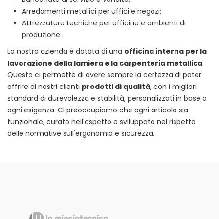
Arredamenti metallici per uffici e negozi;
Attrezzature tecniche per officine e ambienti di
produzione.
La nostra azienda è dotata di una
officina interna per la
lavorazione della lamiera e la carpenteria metallica
.
Questo ci permette di avere sempre la certezza di poter
offrire ai nostri clienti
prodotti di qualità
, con i migliori
standard di durevolezza e stabilità, personalizzati in base a
ogni esigenza. Ci preoccupiamo che ogni articolo sia
funzionale, curato nell'aspetto e sviluppato nel rispetto
delle normative sull'ergonomia e sicurezza.