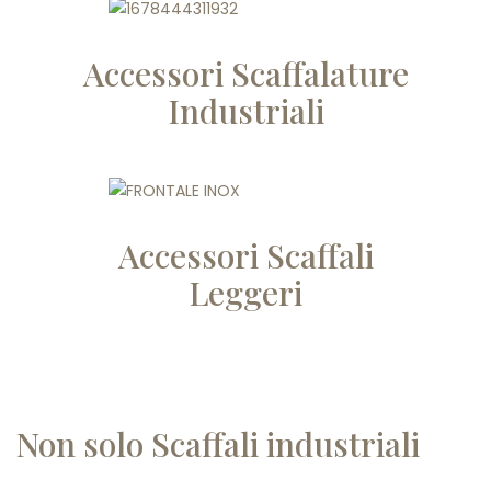
Accessori Scaffalature
Industriali
Accessori Scaffali
Leggeri
Non solo Scaffali industriali