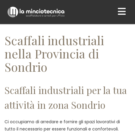
Home
/ Scaffali industriali nella Provincia di Sondrio
Scaffali industriali
nella Provincia di
Sondrio
Scaffali industriali per la tua
attività in zona Sondrio
Ci occupiamo di arredare e fornire gli spazi lavorativi di
tutto il necessario per essere funzionali e confortevoli.