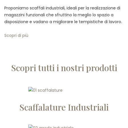
Proponiamo scaffali industriali, ideali per la realizzazione di
magazzini funzionali che sfruttino la meglio lo spazio a
disposizione e vadano a migliorare le tempistiche di lavoro.
Scopri di più
Scopri tutti i nostri prodotti
Scaffalature Industriali