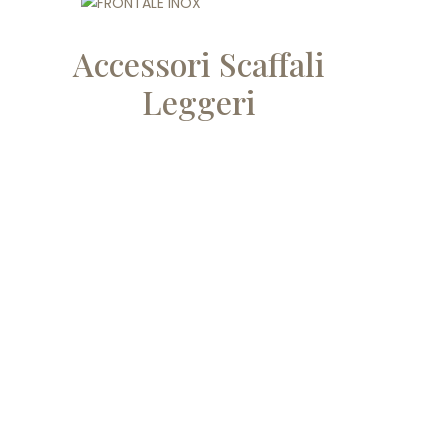
Accessori Scaffali
Leggeri