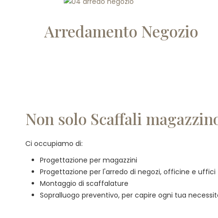
Arredamento Negozio
Non solo Scaffali magazzino
Ci occupiamo di:
Progettazione per magazzini
Progettazione per l'arredo di negozi, officine e uffici
Montaggio di scaffalature
Sopralluogo preventivo, per capire ogni tua necessi