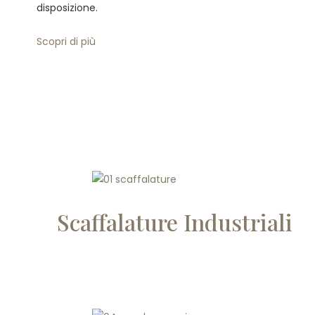
disposizione.
Scopri di più
Scaffalature Industriali