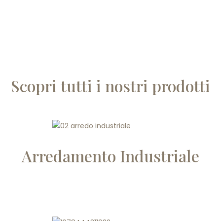
Scopri tutti i nostri prodotti
Arredamento Industriale