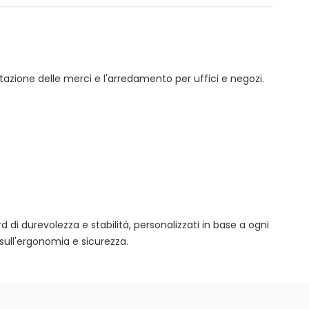
tazione delle merci e l'arredamento per uffici e negozi.
rd di durevolezza e stabilità, personalizzati in base a ogni
sull'ergonomia e sicurezza.