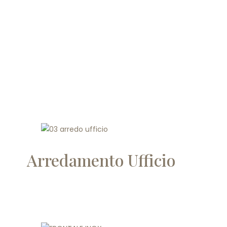
Arredamento Ufficio