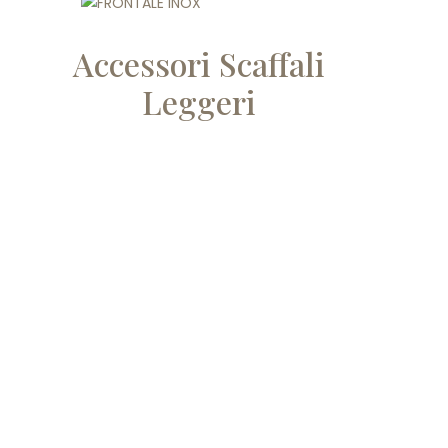
Accessori Scaffali
Leggeri