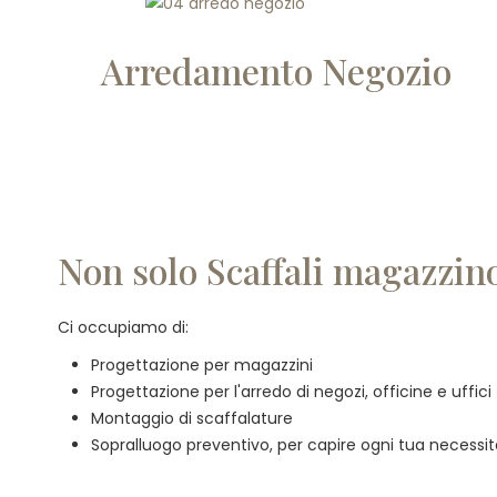
Arredamento Negozio
Non solo Scaffali magazzino
Ci occupiamo di:
Progettazione per magazzini
Progettazione per l'arredo di negozi, officine e uffici
Montaggio di scaffalature
Sopralluogo preventivo, per capire ogni tua necessi