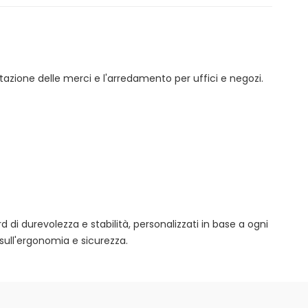
tazione delle merci e l'arredamento per uffici e negozi.
rd di durevolezza e stabilità, personalizzati in base a ogni
sull'ergonomia e sicurezza.