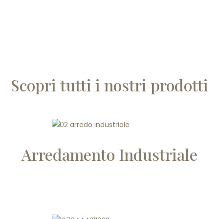
Scopri tutti i nostri prodotti
Arredamento Industriale