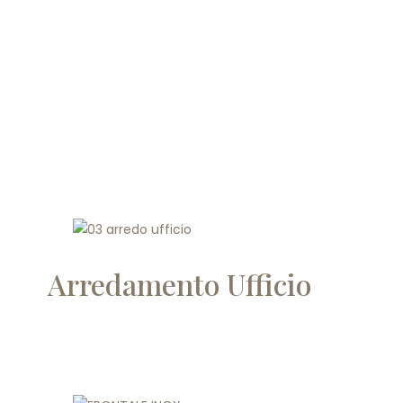
Arredamento Ufficio