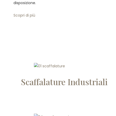
disposizione.
Scopri di più
Scaffalature Industriali