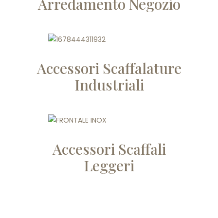
Arredamento Negozio
Accessori Scaffalature
Industriali
Accessori Scaffali
Leggeri