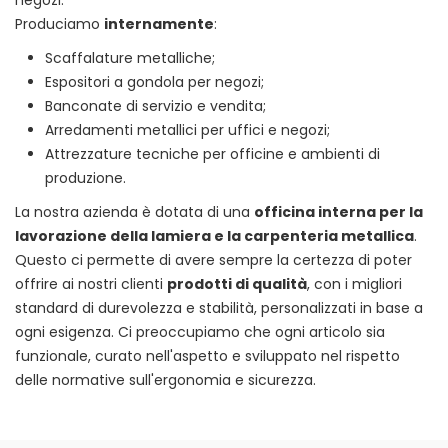
negozi.
Produciamo
internamente
:
Scaffalature metalliche;
Espositori a gondola per negozi;
Banconate di servizio e vendita;
Arredamenti metallici per uffici e negozi;
Attrezzature tecniche per officine e ambienti di
produzione.
La nostra azienda è dotata di una
officina interna per la
lavorazione della lamiera e la carpenteria metallica
.
Questo ci permette di avere sempre la certezza di poter
offrire ai nostri clienti
prodotti di qualità
, con i migliori
standard di durevolezza e stabilità, personalizzati in base a
ogni esigenza. Ci preoccupiamo che ogni articolo sia
funzionale, curato nell'aspetto e sviluppato nel rispetto
delle normative sull'ergonomia e sicurezza.