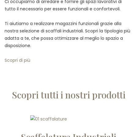
Ci occupiamo di arredare e fornire gli spazi lavorativi di
tutto il necessario per essere funzionali e confortevoli.
Ti aiutiamo a realizzare magazzini funzionali grazie alla
nostra selezione di scaffali industriali. Scopri la tipologia più
adatta a te, che possa ottimizzare al meglio lo spazio a
disposizione.
Scopri di più
Scopri tutti i nostri prodotti