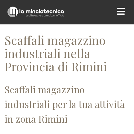
Home
/ Scaffali magazzino industriali nella Provincia di Rimini
Scaffali magazzino
industriali nella
Provincia di Rimini
Scaffali magazzino
industriali per la tua attività
in zona Rimini