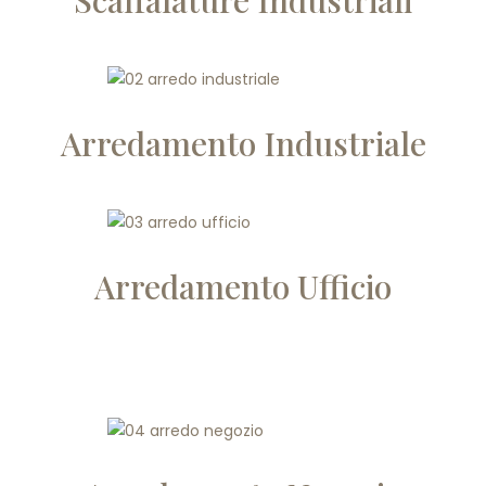
Scaffalature Industriali
Arredamento Industriale
Arredamento Ufficio