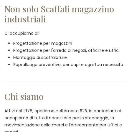
Non solo Scaffali magazzino
industriali
Ci occupiamo di:
Progettazione per magazzini
Progettazione per l'arredo di negozi, officine e uffici
Montaggio di scaffalature
Sopralluogo preventivo, per capire ogni tua necessità
Chi siamo
Attivi dal 1978, operiamo nell'ambito B2B, in particolare ci
occupiamo di tutto il necessario per lo stoccaggio, la
movimentazione delle merci e l'arredamento per uffici e