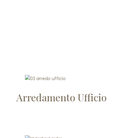
Arredamento Ufficio