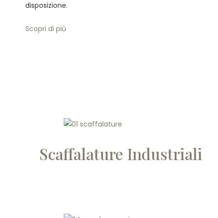
disposizione.
Scopri di più
Scaffalature Industriali