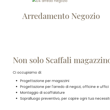
Arredamento Negozio
Non solo Scaffali magazzino
Ci occupiamo di:
Progettazione per magazzini
Progettazione per l'arredo di negozi, officine e uffici
Montaggio di scaffalature
Sopralluogo preventivo, per capire ogni tua necessi