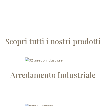
Scopri tutti i nostri prodotti
Arredamento Industriale