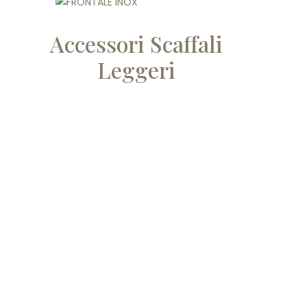
Accessori Scaffali
Leggeri