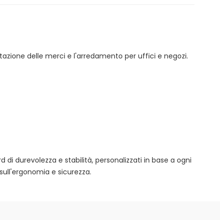
tazione delle merci e l'arredamento per uffici e negozi.
rd di durevolezza e stabilità, personalizzati in base a ogni
sull'ergonomia e sicurezza.