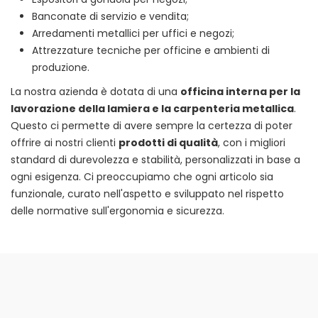
Banconate di servizio e vendita;
Arredamenti metallici per uffici e negozi;
Attrezzature tecniche per officine e ambienti di
produzione.
La nostra azienda è dotata di una
officina interna per la
lavorazione della lamiera e la carpenteria metallica
.
Questo ci permette di avere sempre la certezza di poter
offrire ai nostri clienti
prodotti di qualità
, con i migliori
standard di durevolezza e stabilità, personalizzati in base a
ogni esigenza. Ci preoccupiamo che ogni articolo sia
funzionale, curato nell'aspetto e sviluppato nel rispetto
delle normative sull'ergonomia e sicurezza.