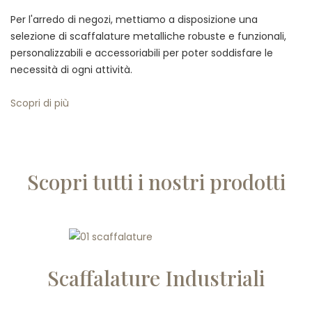
Per l'arredo di negozi, mettiamo a disposizione una
selezione di scaffalature metalliche robuste e funzionali,
personalizzabili e accessoriabili per poter soddisfare le
necessità di ogni attività.
Scopri di più
Scopri tutti i nostri prodotti
Scaffalature Industriali