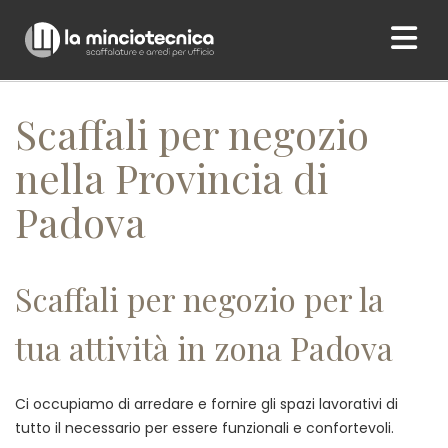
Home
/ Scaffali per negozio nella Provincia di Padova
Scaffali per negozio
nella Provincia di
Padova
Scaffali per negozio per la
tua attività in zona Padova
Ci occupiamo di arredare e fornire gli spazi lavorativi di
tutto il necessario per essere funzionali e confortevoli.