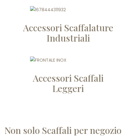
Accessori Scaffalature
Industriali
Accessori Scaffali
Leggeri
Non solo Scaffali per negozio