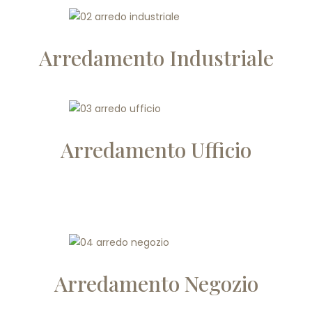
Arredamento Industriale
Arredamento Ufficio
Arredamento Negozio