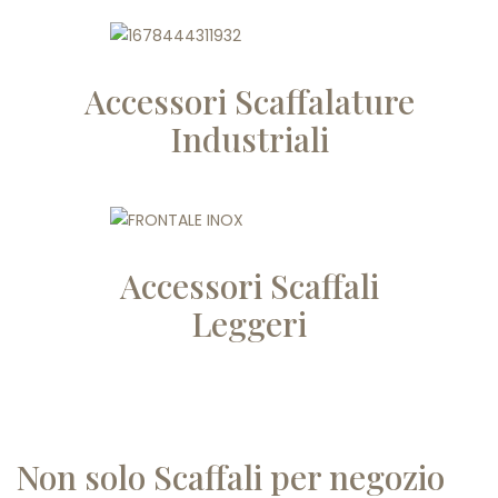
Accessori Scaffalature
Industriali
Accessori Scaffali
Leggeri
Non solo Scaffali per negozio