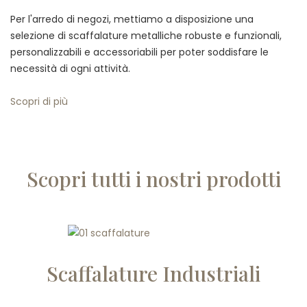
Per l'arredo di negozi, mettiamo a disposizione una
selezione di scaffalature metalliche robuste e funzionali,
personalizzabili e accessoriabili per poter soddisfare le
necessità di ogni attività.
Scopri di più
Scopri tutti i nostri prodotti
Scaffalature Industriali