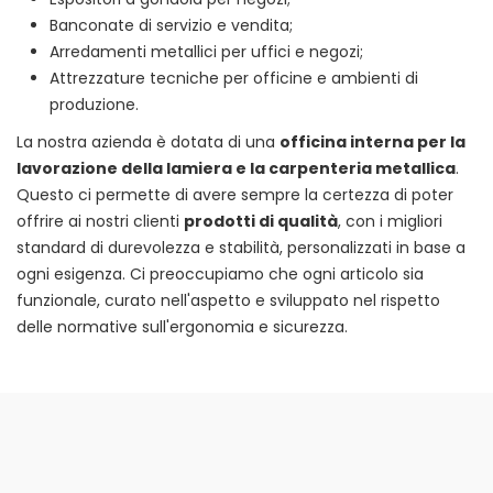
Banconate di servizio e vendita;
Arredamenti metallici per uffici e negozi;
Attrezzature tecniche per officine e ambienti di
produzione.
La nostra azienda è dotata di una
officina interna per la
lavorazione della lamiera e la carpenteria metallica
.
Questo ci permette di avere sempre la certezza di poter
offrire ai nostri clienti
prodotti di qualità
, con i migliori
standard di durevolezza e stabilità, personalizzati in base a
ogni esigenza. Ci preoccupiamo che ogni articolo sia
funzionale, curato nell'aspetto e sviluppato nel rispetto
delle normative sull'ergonomia e sicurezza.