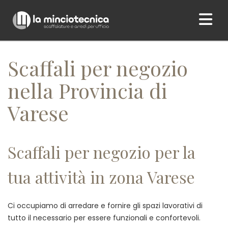
Home
/ Scaffali per negozio nella Provincia di Varese
Scaffali per negozio
nella Provincia di
Varese
Scaffali per negozio per la
tua attività in zona Varese
Ci occupiamo di arredare e fornire gli spazi lavorativi di
tutto il necessario per essere funzionali e confortevoli.