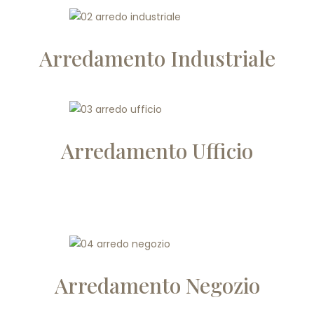
Arredamento Industriale
Arredamento Ufficio
Arredamento Negozio