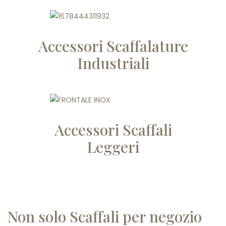
Accessori Scaffalature
Industriali
Accessori Scaffali
Leggeri
Non solo Scaffali per negozio