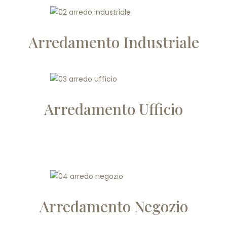
Arredamento Industriale
Arredamento Ufficio
Arredamento Negozio