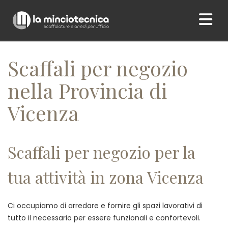
Home
/ Scaffali per negozio nella Provincia di Vicenza
Scaffali per negozio
nella Provincia di
Vicenza
Scaffali per negozio per la
tua attività in zona Vicenza
Ci occupiamo di arredare e fornire gli spazi lavorativi di
tutto il necessario per essere funzionali e confortevoli.