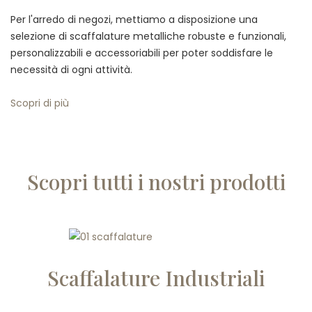
Per l'arredo di negozi, mettiamo a disposizione una
selezione di scaffalature metalliche robuste e funzionali,
personalizzabili e accessoriabili per poter soddisfare le
necessità di ogni attività.
Scopri di più
Scopri tutti i nostri prodotti
Scaffalature Industriali