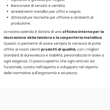
Banconate di servizio e vendita;
Arredamenti metallici per uffici e negozi;
Attrezzature tecniche per officine e ambienti di
produzione.
La nostra azienda è dotata di una
officina interna per la
lavorazione della lamiera e la carpenteria metallica
.
Questo ci permette di avere sempre la certezza di poter
offrire ai nostri clienti
prodotti di qualità
, con i migliori
standard di durevolezza e stabilità, personalizzati in base a
ogni esigenza. Ci preoccupiamo che ogni articolo sia
funzionale, curato nell'aspetto e sviluppato nel rispetto
delle normative sull'ergonomia e sicurezza.